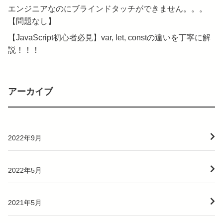
エンジニアなのにブラインドタッチができません。。。
【問題なし】
【JavaScript初心者必見】var, let, constの違いを丁寧に解
説！！！
アーカイブ
2022年9月
2022年5月
2021年5月