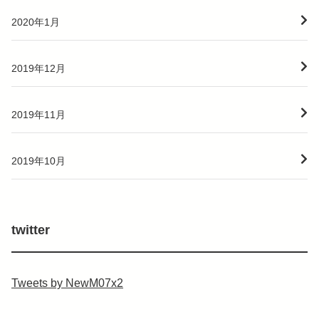
2020年1月
2019年12月
2019年11月
2019年10月
twitter
Tweets by NewM07x2