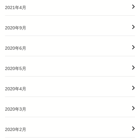
2021年4月
2020年9月
2020年6月
2020年5月
2020年4月
2020年3月
2020年2月