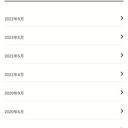
2022年9月
2022年5月
2021年5月
2021年4月
2020年9月
2020年6月