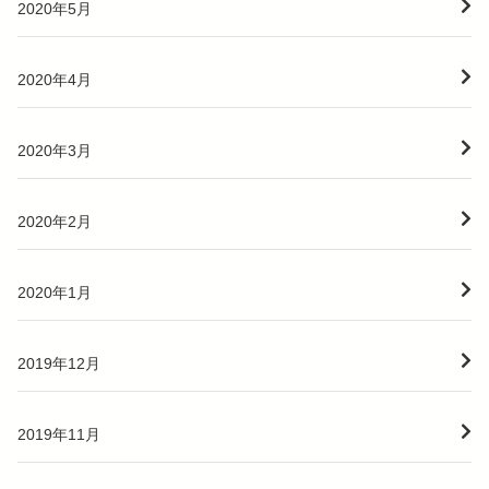
2020年5月
2020年4月
2020年3月
2020年2月
2020年1月
2019年12月
2019年11月