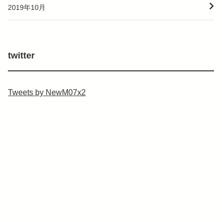
2019年10月
twitter
Tweets by NewM07x2