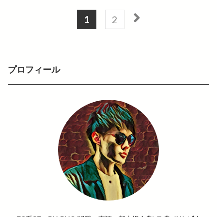
1
2
プロフィール