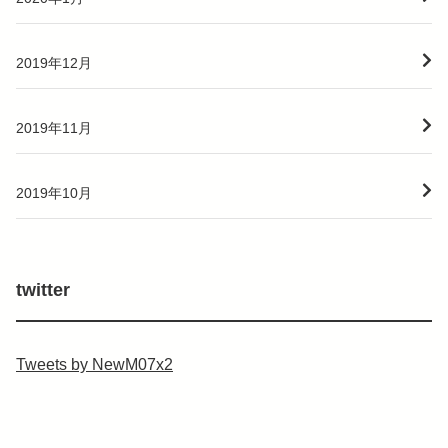
2019年12月
2019年11月
2019年10月
twitter
Tweets by NewM07x2