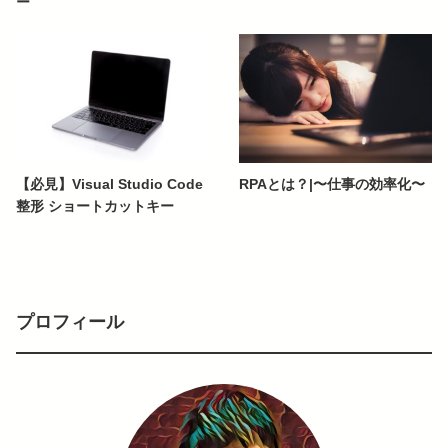
ー
【必見】Visual Studio Code
RPAとは？|〜仕事の効率化〜
整形 ショートカットキー
プロフィール