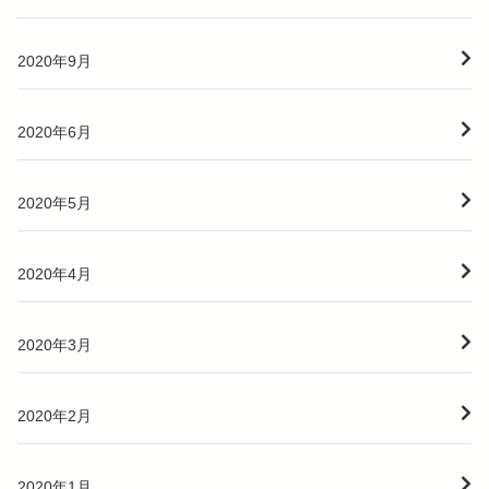
2020年9月
2020年6月
2020年5月
2020年4月
2020年3月
2020年2月
2020年1月