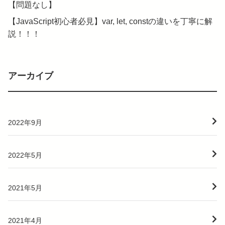
【問題なし】
【JavaScript初心者必見】var, let, constの違いを丁寧に解
説！！！
アーカイブ
2022年9月
2022年5月
2021年5月
2021年4月