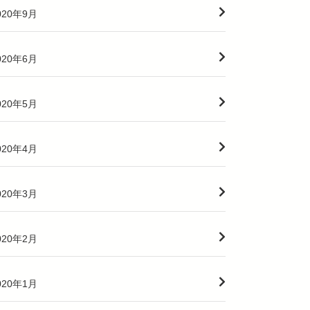
020年9月
020年6月
020年5月
020年4月
020年3月
020年2月
020年1月