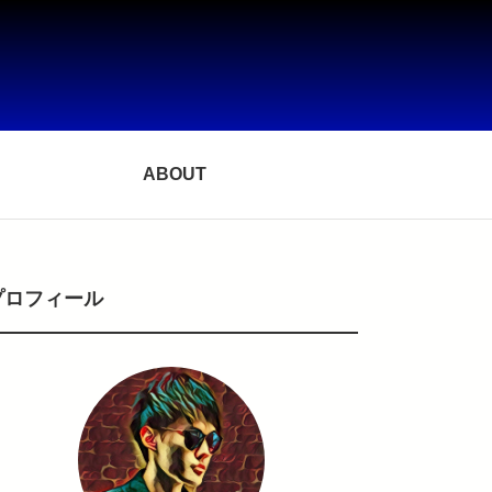
ABOUT
プロフィール