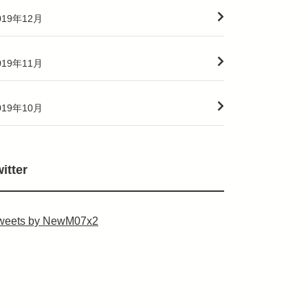
019年12月
019年11月
019年10月
witter
weets by NewM07x2