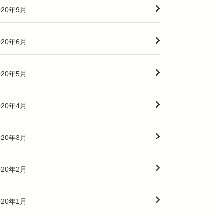
020年9月
020年6月
020年5月
020年4月
020年3月
020年2月
020年1月