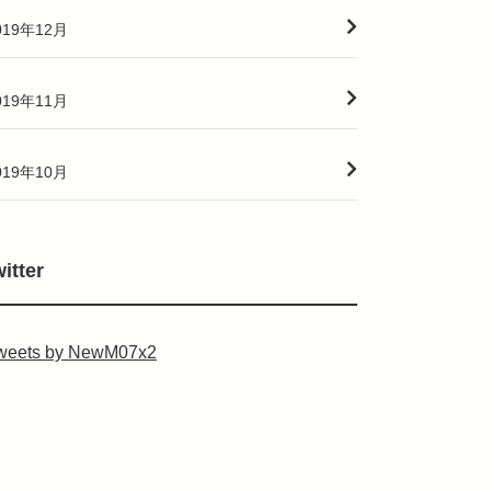
019年12月
019年11月
019年10月
witter
weets by NewM07x2