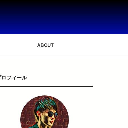
ABOUT
プロフィール