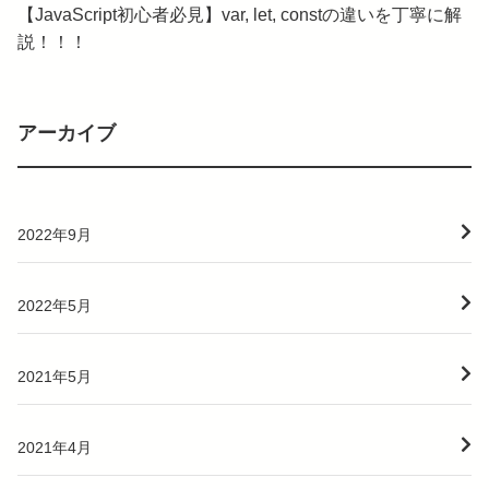
【JavaScript初心者必見】var, let, constの違いを丁寧に解
説！！！
アーカイブ
2022年9月
2022年5月
2021年5月
2021年4月