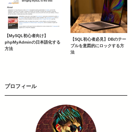
【MySQL初心者向け】
【SQL初心者必見】DBのテー
phpMyAdminの日本語化する
ブルを意図的にロックする方
方法
法
プロフィール