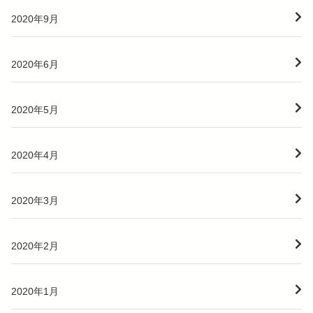
2020年9月
2020年6月
2020年5月
2020年4月
2020年3月
2020年2月
2020年1月