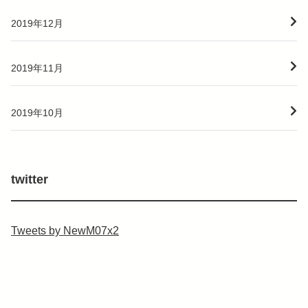
2019年12月
2019年11月
2019年10月
twitter
Tweets by NewM07x2