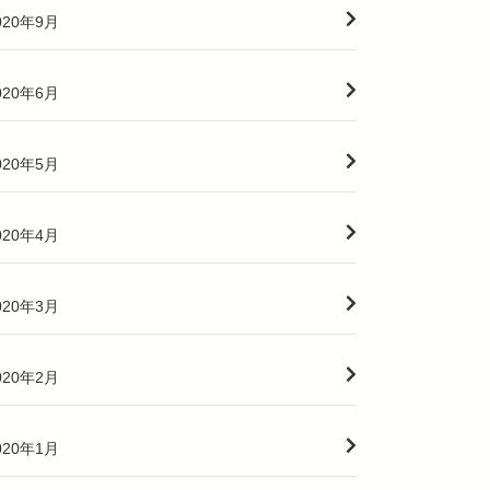
020年9月
020年6月
020年5月
020年4月
020年3月
020年2月
020年1月