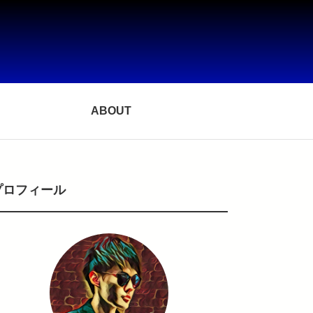
ABOUT
プロフィール