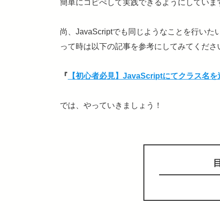
簡単にコピぺして実践できるようにしていま
尚、JavaScriptでも同じようなことを行いた
って時は以下の記事を参考にしてみてくださ
『
【初心者必見】JavaScriptにてクラス
では、やっていきましょう！