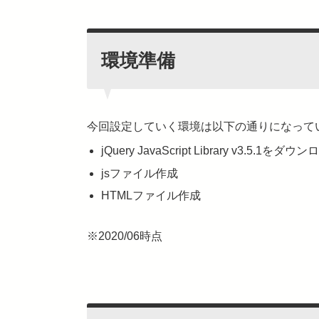
環境準備
今回設定していく環境は以下の通りになって
jQuery JavaScript Library v3.5.1をダウ
jsファイル作成
HTMLファイル作成
※2020/06時点