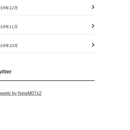
019年12月
019年11月
019年10月
witter
weets by NewM07x2