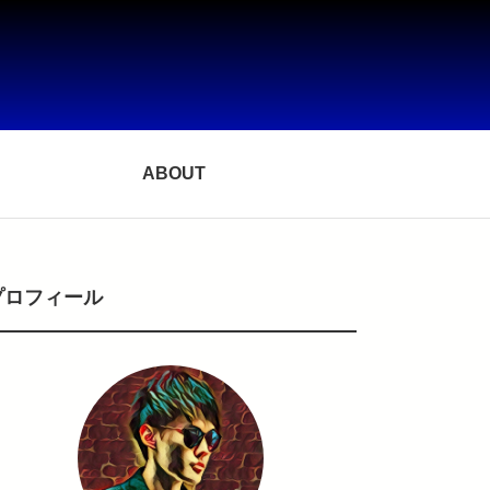
ABOUT
プロフィール