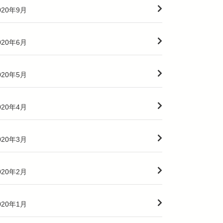
020年9月
020年6月
020年5月
020年4月
020年3月
020年2月
020年1月