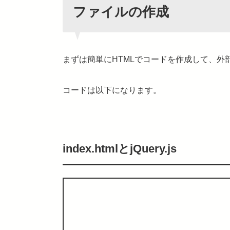
ファイルの作成
まずは簡単にHTMLでコードを作成して、外
コードは以下になります。
index.htmlとjQuery.js