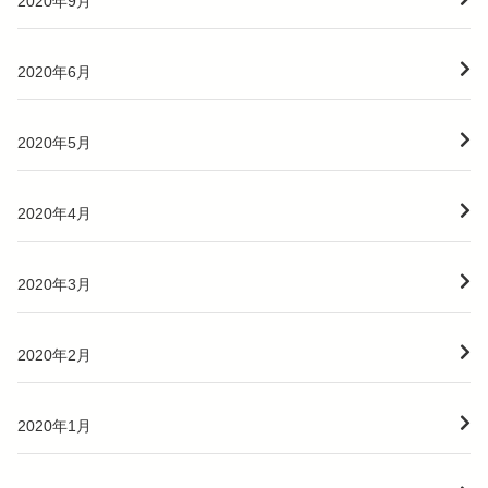
2020年9月
2020年6月
2020年5月
2020年4月
2020年3月
2020年2月
2020年1月