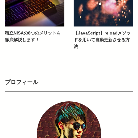
積立NISAの8つのメリットを
【JavaScript】reloadメソッ
徹底解説します！
ドを用いて自動更新させる方
法
プロフィール