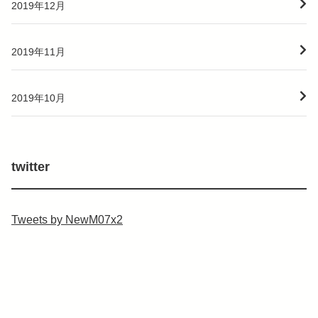
2019年12月
2019年11月
2019年10月
twitter
Tweets by NewM07x2