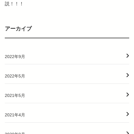
説！！！
アーカイブ
2022年9月
2022年5月
2021年5月
2021年4月