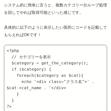
システム的に簡単に言うと、複数カテゴリー分ループ処理
を回してやれば取得可能といった感じです。
具体的に以下のように表示したい箇所にコードを記載して
もらえればOKです！
<?php

  // カテゴリーを表示

  $category = get_the_category();

  if ($category) {

    foreach($category as $cat){

      echo '<div class="クラス名">' . 
$cat->cat_name . '</div>

    }

  }

?>