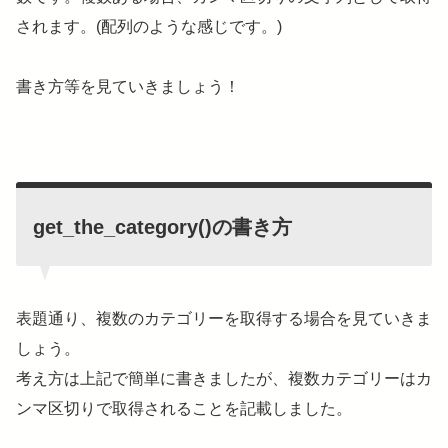
されます。(配列のような感じです。)
書き方等を見ていきましょう！
get_the_category()の書き方
表題通り、複数のカテゴリーを取得する場合を見ていきま
しょう。
考え方は上記で簡単に書きましたが、複数カテゴリーはカ
ンマ区切りで取得されることを記載しました。