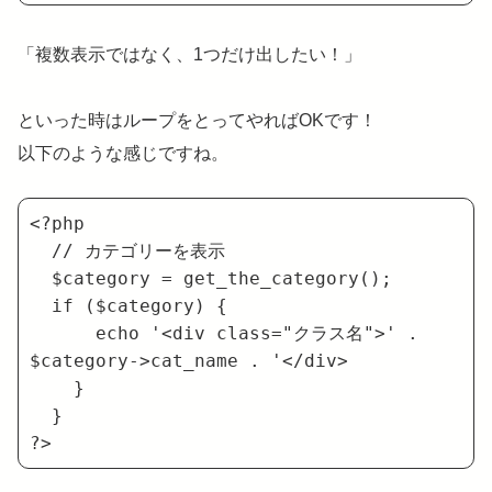
「複数表示ではなく、1つだけ出したい！」
といった時はループをとってやればOKです！
以下のような感じですね。
<?php

  // カテゴリーを表示

  $category = get_the_category();

  if ($category) {

      echo '<div class="クラス名">' . 
$category->cat_name . '</div>

    }

  }

?>