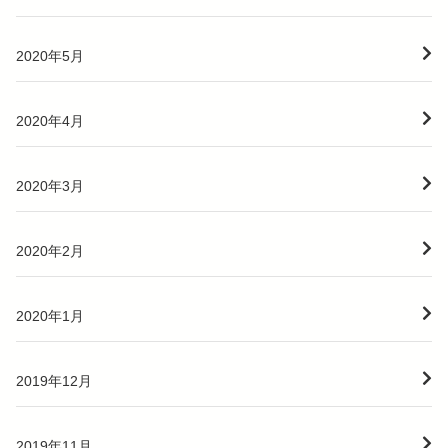
2020年5月
2020年4月
2020年3月
2020年2月
2020年1月
2019年12月
2019年11月