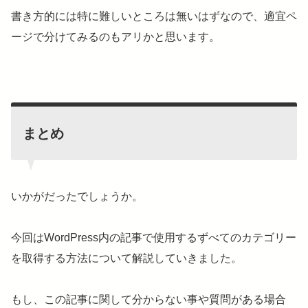
書き方的には特に難しいところは無いはずなので、適宜ペ
ージで分けてみるのもアリかと思います。
まとめ
いかがだったでしょうか。
今回はWordPress内の記事で使用するずべてのカテゴリー
を取得する方法について解説していきました。
もし、この記事に関して分からない事や質問がある場合