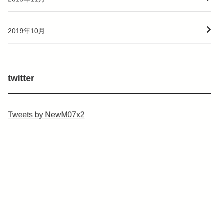
2019年10月
twitter
Tweets by NewM07x2