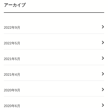
アーカイブ
2022年9月
2022年5月
2021年5月
2021年4月
2020年9月
2020年6月