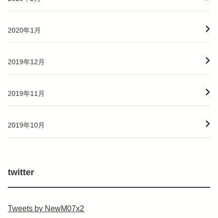
2020年1月
2019年12月
2019年11月
2019年10月
twitter
Tweets by NewM07x2