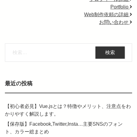
Portfolio
Web制作依頼の詳細
お問い合わせ
検
索:
最近の投稿
【初心者必見】Vue.jsとは？特徴やメリット、注意点をわ
かりやすく解説します。
【保存版】Facebook,Twitter,Insta…主要SNSのフォン
ト、カラー総まとめ