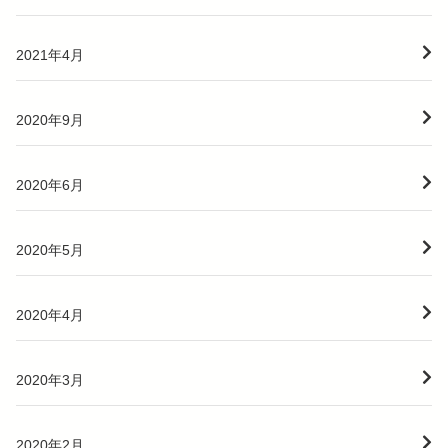
2021年4月
2020年9月
2020年6月
2020年5月
2020年4月
2020年3月
2020年2月