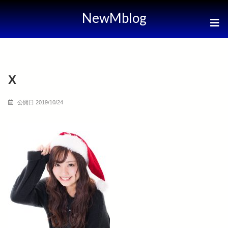
NewMblog
X
公開日 2019/10/24