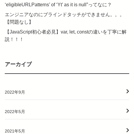
‘eligibleURLPatterns’ of ‘Yt’ as it is null”ってなに？
エンジニアなのにブラインドタッチができません。。。
【問題なし】
【JavaScript初心者必見】var, let, constの違いを丁寧に解
説！！！
アーカイブ
2022年9月
2022年5月
2021年5月