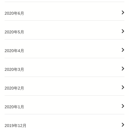
2020年6月
2020年5月
2020年4月
2020年3月
2020年2月
2020年1月
2019年12月