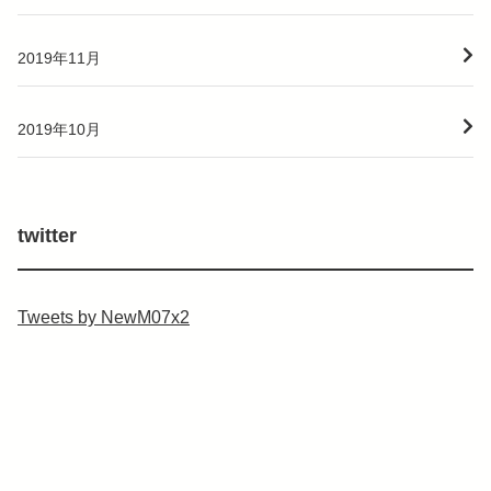
2019年11月
2019年10月
twitter
Tweets by NewM07x2