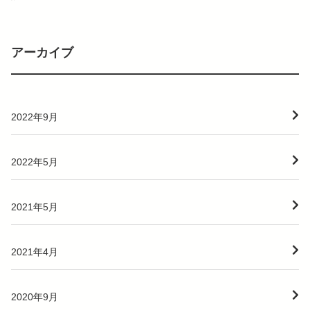
アーカイブ
2022年9月
2022年5月
2021年5月
2021年4月
2020年9月